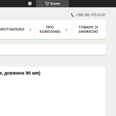
Кошик
+380 (98) 470-22-97
ПРО
ТОВАРИ ЗІ
МОТОБЛОКИ
КОМПАНІЮ
ЗНИЖКОЮ
м, довжина 90 мм)