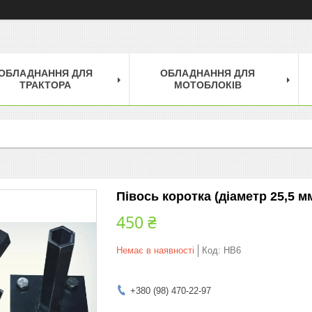
ОБЛАДНАННЯ ДЛЯ
ОБЛАДНАННЯ ДЛЯ
ТРАКТОРА
МОТОБЛОКІВ
Півось коротка (діаметр 25,5 м
450 ₴
Немає в наявності
Код:
НВ6
+380 (98) 470-22-97