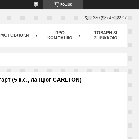
Кошик
+380 (98) 470-22-97
ПРО
ТОВАРИ ЗІ
МОТОБЛОКИ
КОМПАНІЮ
ЗНИЖКОЮ
арт (5 к.с., ланцюг CARLTON)