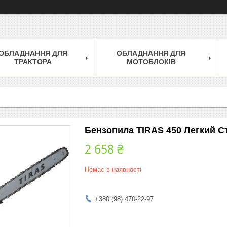
ОБЛАДНАННЯ ДЛЯ
ОБЛАДНАННЯ ДЛЯ
ТРАКТОРА
МОТОБЛОКІВ
Бензопила TIRAS 450 Легкий Ст
2 658 ₴
Немає в наявності
+380 (98) 470-22-97