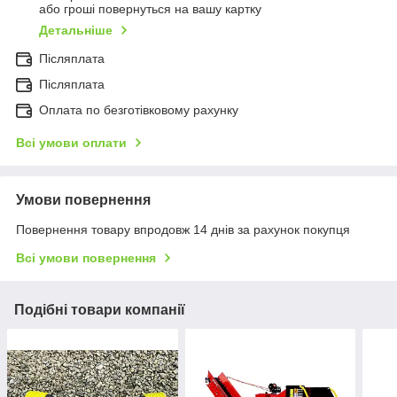
або гроші повернуться на вашу картку
Детальніше
Післяплата
Післяплата
Оплата по безготівковому рахунку
Всі умови оплати
Умови повернення
Повернення товару впродовж 14 днів за рахунок покупця
Всі умови повернення
Подібні товари компанії