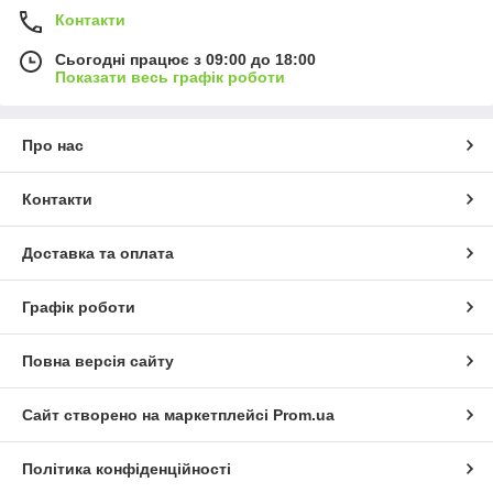
Контакти
Сьогодні працює з 09:00 до 18:00
Показати весь графік роботи
Про нас
Контакти
Доставка та оплата
Графік роботи
Повна версія сайту
Сайт створено на маркетплейсі
Prom.ua
Політика конфіденційності