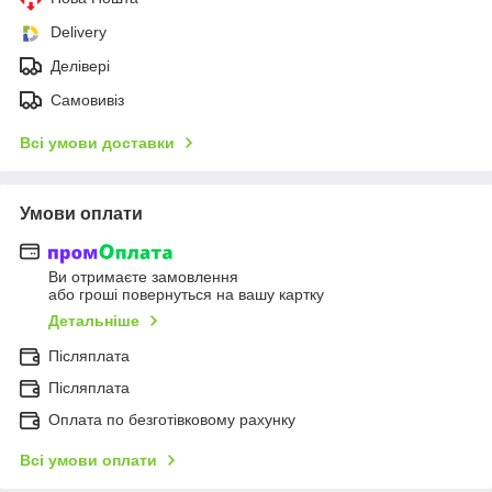
Delivery
Делівері
Самовивіз
Всі умови доставки
Умови оплати
Ви отримаєте замовлення
або гроші повернуться на вашу картку
Детальніше
Післяплата
Післяплата
Оплата по безготівковому рахунку
Всі умови оплати