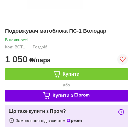
Подовжувач матоблока ПС-1 Володар
В наявності
Код: ВСТ1
Роздріб
1 050
₴/пара
Купити
або
Купити з
Що таке купити з Пром?
Замовлення під захистом