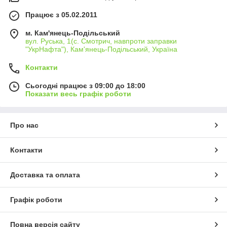
Працює з 05.02.2011
м. Кам'янець-Подільський
вул. Руська, 1(с. Смотрич, навпроти заправки
"УкрНафта"), Кам'янець-Подільський, Україна
Контакти
Сьогодні працює з 09:00 до 18:00
Показати весь графік роботи
Про нас
Контакти
Доставка та оплата
Графік роботи
Повна версія сайту