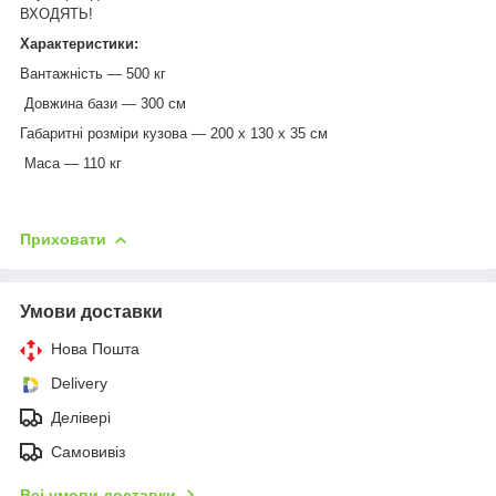
ВХОДЯТЬ!
Характеристики:
Вантажність — 500 кг
Довжина бази — 300 см
Габаритні розміри кузова — 200 х 130 х 35 см
Маса — 110 кг
Приховати
Умови доставки
Нова Пошта
Delivery
Делівері
Самовивіз
Всі умови доставки