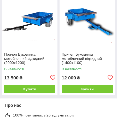
Причеп Буковинка
Причеп Буковинка
мотоблочний відкидний
мотоблочний відкидний
(2000х1200)
(1400х1100)
В наявності
В наявності
13 500
12 000
₴
₴
Купити
Купити
Про нас
100% позитивних з 26 відгуків за рік