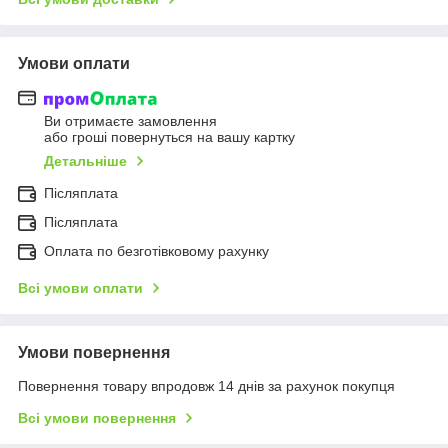
Умови оплати
Ви отримаєте замовлення
або гроші повернуться на вашу картку
Детальніше
Післяплата
Післяплата
Оплата по безготівковому рахунку
Всі умови оплати
Умови повернення
Повернення товару впродовж 14 днів за рахунок покупця
Всі умови повернення