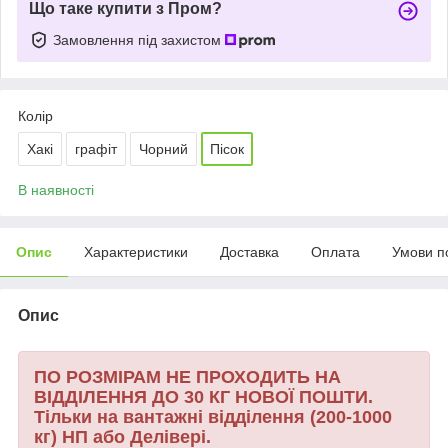
Що таке купити з Пром?
Замовлення під захистом
Колір
Хакі
графіт
Чорний
Пісок
В наявності
Опис
Характеристики
Доставка
Оплата
Умови п
Опис
ПО РОЗМІРАМ НЕ ПРОХОДИТЬ НА
ВІДДІЛЕННЯ ДО 30 КГ НОВОЇ ПОШТИ.
Тільки на вантажні відділення (200-1000
кг) НП або Делівері.