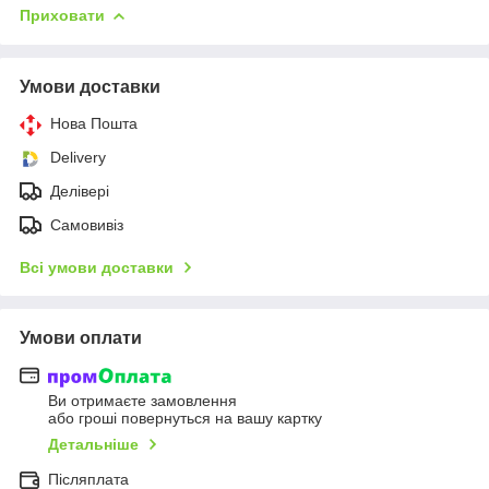
Приховати
Умови доставки
Нова Пошта
Delivery
Делівері
Самовивіз
Всі умови доставки
Умови оплати
Ви отримаєте замовлення
або гроші повернуться на вашу картку
Детальніше
Післяплата