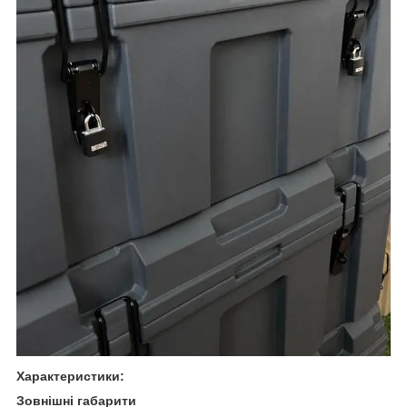
Характеристики:
Зовнішні габарити