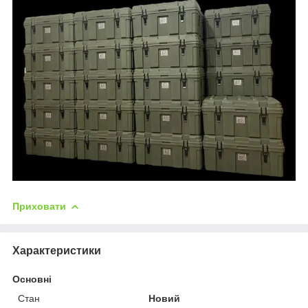
Приховати
Характеристики
Основні
Стан
Новий