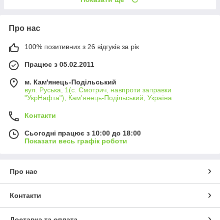
Про нас
100% позитивних з 26 відгуків за рік
Працює з 05.02.2011
м. Кам'янець-Подільський
вул. Руська, 1(с. Смотрич, навпроти заправки
"УкрНафта"), Кам'янець-Подільський, Україна
Контакти
Сьогодні працює з 10:00 до 18:00
Показати весь графік роботи
Про нас
Контакти
Доставка та оплата