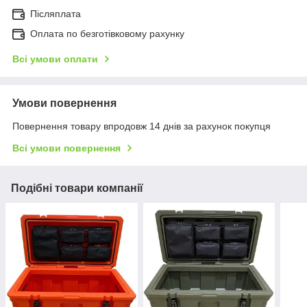
Післяплата
Оплата по безготівковому рахунку
Всі умови оплати
Умови повернення
Повернення товару впродовж 14 днів за рахунок покупця
Всі умови повернення
Подібні товари компанії