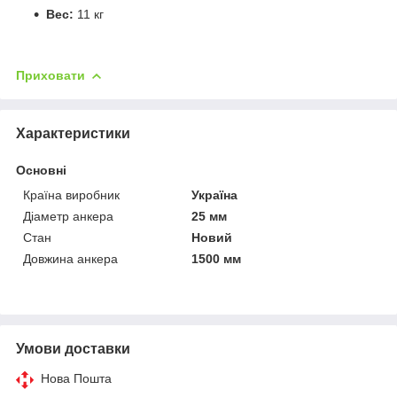
Вес:
11 кг
Приховати
Характеристики
Основні
Країна виробник
Україна
Діаметр анкера
25 мм
Стан
Новий
Довжина анкера
1500 мм
Умови доставки
Нова Пошта