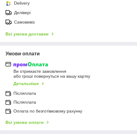
Delivery
Делівері
Самовивіз
Всі умови доставки
Умови оплати
Ви отримаєте замовлення
або гроші повернуться на вашу картку
Детальніше
Післяплата
Післяплата
Оплата по безготівковому рахунку
Всі умови оплати