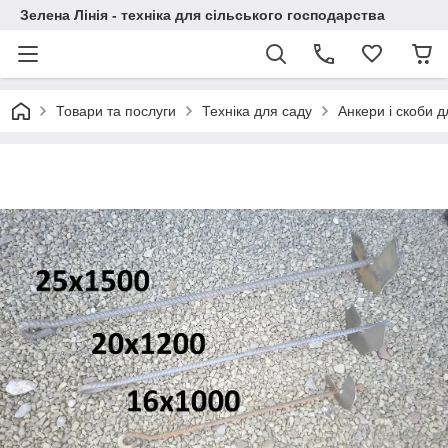
Зелена Лінія - техніка для сільського господарства
Товари та послуги
Техніка для саду
Анкери і скоби 