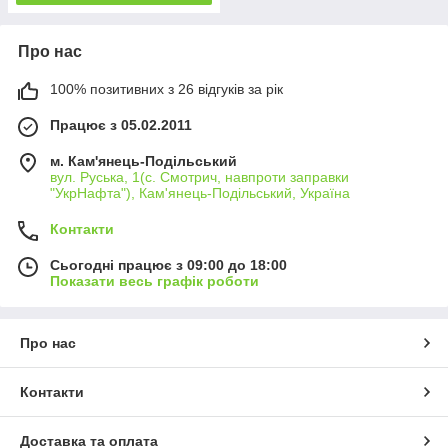
Про нас
100% позитивних з 26 відгуків за рік
Працює з 05.02.2011
м. Кам'янець-Подільський
вул. Руська, 1(с. Смотрич, навпроти заправки
"УкрНафта"), Кам'янець-Подільський, Україна
Контакти
Сьогодні працює з 09:00 до 18:00
Показати весь графік роботи
Про нас
Контакти
Доставка та оплата