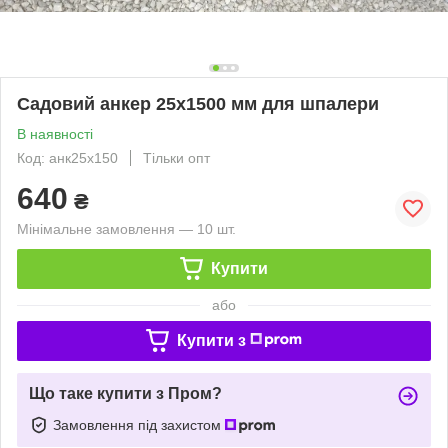
Садовий анкер 25х1500 мм для шпалери
В наявності
Код: анк25х150
Тільки опт
640
₴
Мінімальне замовлення — 10 шт.
Купити
або
Купити з
Що таке купити з Пром?
Замовлення під захистом