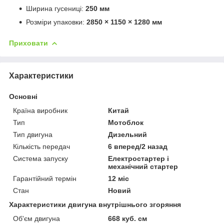
Ширина гусениці:
250 мм
Розміри упаковки:
2850 × 1150 × 1280 мм
Приховати
Характеристики
Основні
Країна виробник
Китай
Тип
Мотоблок
Тип двигуна
Дизельний
Кількість передач
6 вперед/2 назад
Система запуску
Електростартер і
механічний стартер
Гарантійний термін
12 міс
Стан
Новий
Характеристики двигуна внутрішнього згоряння
Об'єм двигуна
668 куб. см