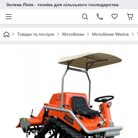
Зелена Лінія - техніка для сільського господарства
Товари та послуги
Мотоблоки
Мотоблоки Weima