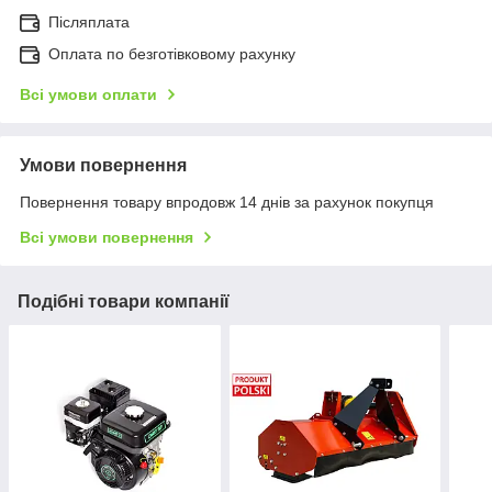
Післяплата
Оплата по безготівковому рахунку
Всі умови оплати
Умови повернення
Повернення товару впродовж 14 днів за рахунок покупця
Всі умови повернення
Подібні товари компанії