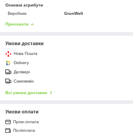
Основні атрибути
Виробник
GrunWelt
Приховати
Умови доставки
Нова Пошта
Delivery
Делівері
Самовивіз
Всі умови доставки
Умови оплати
Пром-оплата
Післяплата