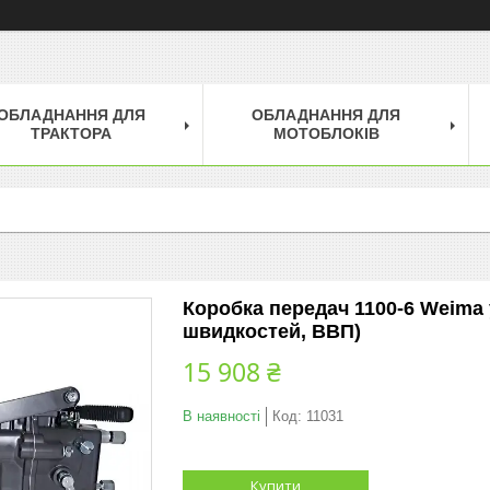
ОБЛАДНАННЯ ДЛЯ
ОБЛАДНАННЯ ДЛЯ
ТРАКТОРА
МОТОБЛОКІВ
Коробка передач 1100-6 Weima 
швидкостей, ВВП)
15 908 ₴
В наявності
Код:
11031
Купити