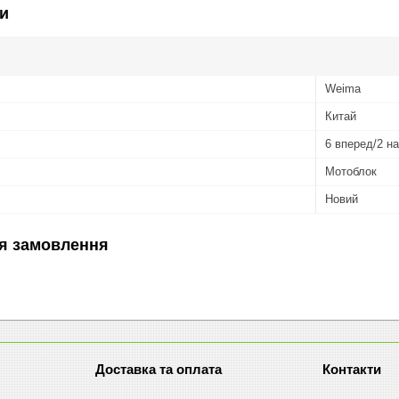
и
Weima
Китай
6 вперед/2 н
Мотоблок
Новий
я замовлення
Доставка та оплата
Контакти