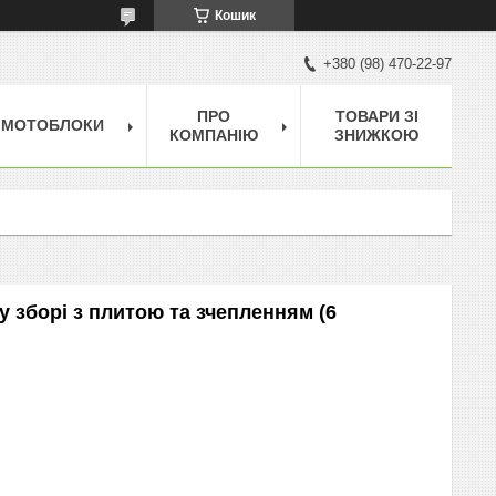
Кошик
+380 (98) 470-22-97
ПРО
ТОВАРИ ЗІ
МОТОБЛОКИ
КОМПАНІЮ
ЗНИЖКОЮ
у зборі з плитою та зчепленням (6