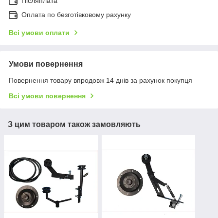
Післяплата
Оплата по безготівковому рахунку
Всі умови оплати
Умови повернення
Повернення товару впродовж 14 днів за рахунок покупця
Всі умови повернення
З цим товаром також замовляють