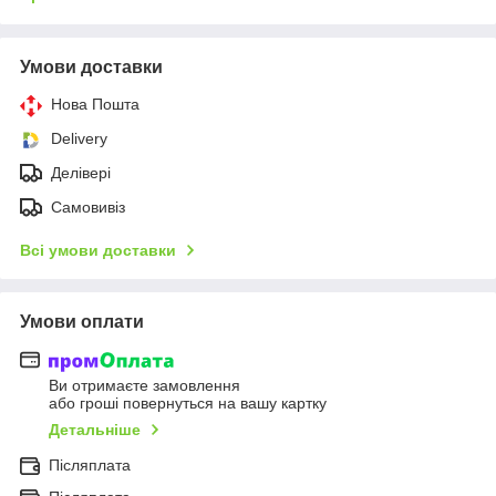
Умови доставки
Нова Пошта
Delivery
Делівері
Самовивіз
Всі умови доставки
Умови оплати
Ви отримаєте замовлення
або гроші повернуться на вашу картку
Детальніше
Післяплата