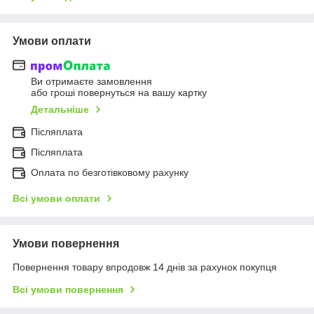
Умови оплати
Ви отримаєте замовлення
або гроші повернуться на вашу картку
Детальніше
Післяплата
Післяплата
Оплата по безготівковому рахунку
Всі умови оплати
Умови повернення
Повернення товару впродовж 14 днів за рахунок покупця
Всі умови повернення