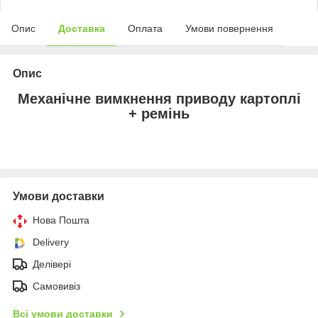
Опис
Доставка
Оплата
Умови повернення
Опис
Механічне вимкнення приводу картоплі
+ ремінь
Умови доставки
Нова Пошта
Delivery
Делівері
Самовивіз
Всі умови доставки