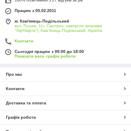
Працює з 05.02.2011
м. Кам'янець-Подільський
вул. Руська, 1(с. Смотрич, навпроти заправки
"УкрНафта"), Кам'янець-Подільський, Україна
Контакти
Сьогодні працює з 09:00 до 18:00
Показати весь графік роботи
Про нас
Контакти
Доставка та оплата
Графік роботи