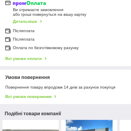
Ви отримаєте замовлення
або гроші повернуться на вашу картку
Детальніше
Післяплата
Післяплата
Оплата по безготівковому рахунку
Всі умови оплати
Умови повернення
Повернення товару впродовж 14 днів за рахунок покупця
Всі умови повернення
Подібні товари компанії