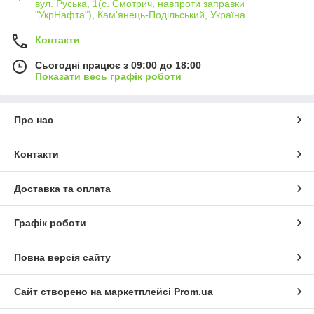
вул. Руська, 1(с. Смотрич, навпроти заправки
"УкрНафта"), Кам'янець-Подільський, Україна
Контакти
Сьогодні працює з 09:00 до 18:00
Показати весь графік роботи
Про нас
Контакти
Доставка та оплата
Графік роботи
Повна версія сайту
Сайт створено на маркетплейсі
Prom.ua