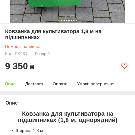
Ковзанка для культиватора 1,8 м на
підшипниках
Немає в наявності
Код: РКТ31
Роздріб
9 350
₴
Опис
Доставка
Оплата
Умови повернення
Опис
Ковзанка для культиватора на
підшипниках (1,8 м, однорядний)
Ширина 1,8 м