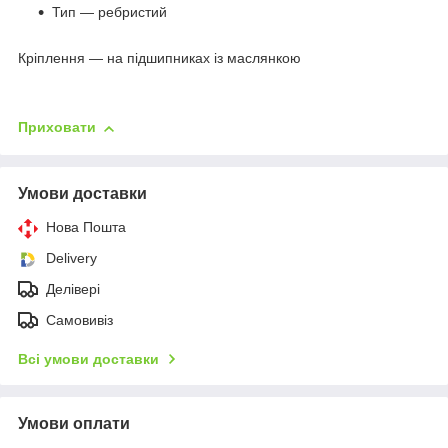
Тип — ребристий
Кріплення — на підшипниках із маслянкою
Приховати
Умови доставки
Нова Пошта
Delivery
Делівері
Самовивіз
Всі умови доставки
Умови оплати