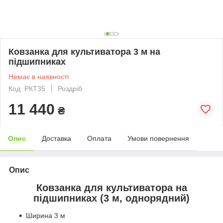
Ковзанка для культиватора 3 м на
підшипниках
Немає в наявності
Код: РКТ35
Роздріб
11 440
₴
Опис
Доставка
Оплата
Умови повернення
Опис
Ковзанка для культиватора на
підшипниках (3 м, однорядний)
Ширина 3 м