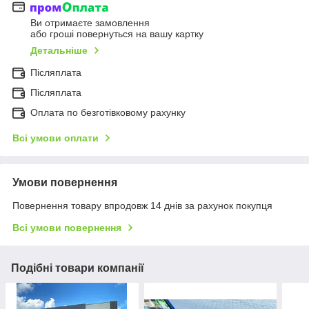
Ви отримаєте замовлення
або гроші повернуться на вашу картку
Детальніше
Післяплата
Післяплата
Оплата по безготівковому рахунку
Всі умови оплати
Умови повернення
Повернення товару впродовж 14 днів за рахунок покупця
Всі умови повернення
Подібні товари компанії