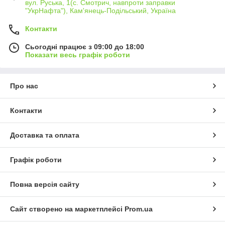
вул. Руська, 1(с. Смотрич, навпроти заправки
"УкрНафта"), Кам'янець-Подільський, Україна
Контакти
Сьогодні працює з 09:00 до 18:00
Показати весь графік роботи
Про нас
Контакти
Доставка та оплата
Графік роботи
Повна версія сайту
Сайт створено на маркетплейсі
Prom.ua