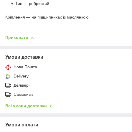
Тип — ребристий
Кріплення — на підшипниках із маслянкою
Приховати
Умови доставки
Нова Пошта
Delivery
Делівері
Самовивіз
Всі умови доставки
Умови оплати