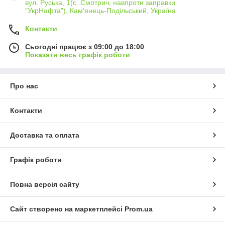
вул. Руська, 1(с. Смотрич, навпроти заправки
"УкрНафта"), Кам'янець-Подільський, Україна
Контакти
Сьогодні працює з 09:00 до 18:00
Показати весь графік роботи
Про нас
Контакти
Доставка та оплата
Графік роботи
Повна версія сайту
Сайт створено на маркетплейсі
Prom.ua