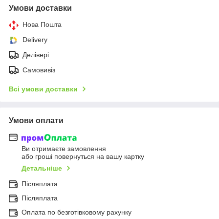
Умови доставки
Нова Пошта
Delivery
Делівері
Самовивіз
Всі умови доставки
Умови оплати
Ви отримаєте замовлення
або гроші повернуться на вашу картку
Детальніше
Післяплата
Післяплата
Оплата по безготівковому рахунку