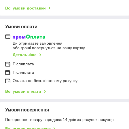
Всі умови доставки
Умови оплати
Ви отримаєте замовлення
або гроші повернуться на вашу картку
Детальніше
Післяплата
Післяплата
Оплата по безготівковому рахунку
Всі умови оплати
Умови повернення
Повернення товару впродовж 14 днів за рахунок покупця
Всі умови повернення