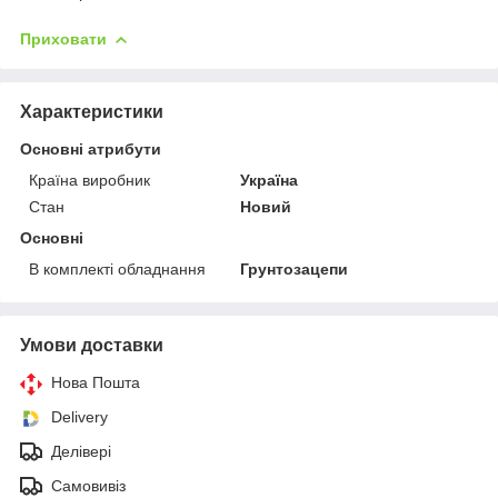
Приховати
Характеристики
Основні атрибути
Країна виробник
Україна
Стан
Новий
Основні
В комплекті обладнання
Грунтозацепи
Умови доставки
Нова Пошта
Delivery
Делівері
Самовивіз