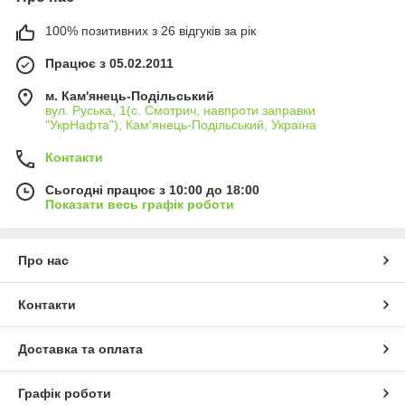
100% позитивних з 26 відгуків за рік
Працює з 05.02.2011
м. Кам'янець-Подільський
вул. Руська, 1(с. Смотрич, навпроти заправки
"УкрНафта"), Кам'янець-Подільський, Україна
Контакти
Сьогодні працює з 10:00 до 18:00
Показати весь графік роботи
Про нас
Контакти
Доставка та оплата
Графік роботи