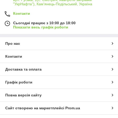
"УкрНафта"), Кам'янець-Подільський, Україна
Контакти
Сьогодні працює з 10:00 до 18:00
Показати весь графік роботи
Про нас
Контакти
Доставка та оплата
Графік роботи
Повна версія сайту
Сайт створено на маркетплейсі
Prom.ua