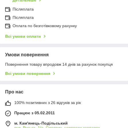
Детальніше
Післяплата
Післяплата
Оплата по безготівковому рахунку
Всі умови оплати
Умови повернення
Повернення товару впродовж 14 днів за рахунок покупця
Всі умови повернення
Про нас
100% позитивних з 26 відгуків за рік
Працює з 05.02.2011
м. Кам'янець-Подільський
вул. Руська, 1(с. Смотрич, навпроти заправки