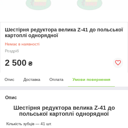
Шестірня редуктора велика Z-41 до польської
картоплі однорядної
Немає в наявності
Роздріб
2 500
₴
Опис
Доставка
Оплата
Умови повернення
Опис
Шестірня редуктора велика Z-41 до
польської картоплі однорядної
Кількість зубців — 41 шт.