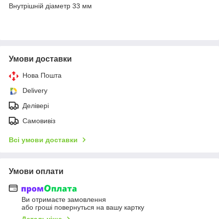
Внутрішній діаметр 33 мм
Умови доставки
Нова Пошта
Delivery
Делівері
Самовивіз
Всі умови доставки
Умови оплати
Ви отримаєте замовлення
або гроші повернуться на вашу картку