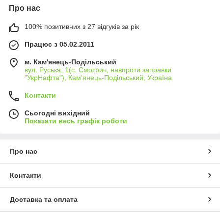
Про нас
100% позитивних з 27 відгуків за рік
Працює з 05.02.2011
м. Кам'янець-Подільський
вул. Руська, 1(с. Смотрич, навпроти заправки
"УкрНафта"), Кам'янець-Подільський, Україна
Контакти
Сьогодні вихідний
Показати весь графік роботи
Про нас
Контакти
Доставка та оплата