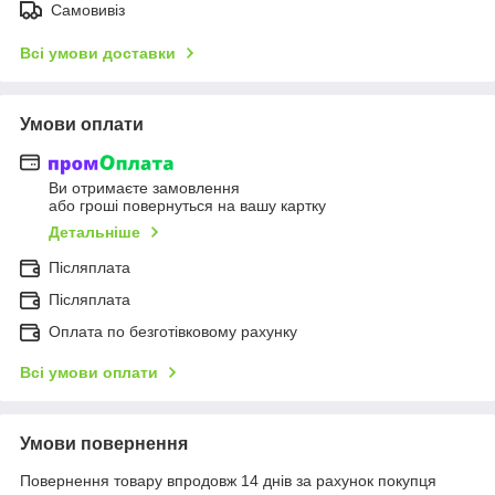
Самовивіз
Всі умови доставки
Умови оплати
Ви отримаєте замовлення
або гроші повернуться на вашу картку
Детальніше
Післяплата
Післяплата
Оплата по безготівковому рахунку
Всі умови оплати
Умови повернення
Повернення товару впродовж 14 днів за рахунок покупця