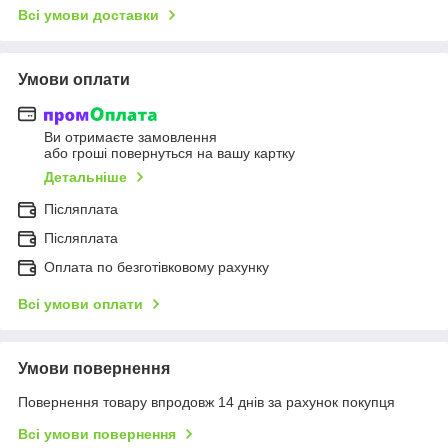
Всі умови доставки
Умови оплати
Ви отримаєте замовлення
або гроші повернуться на вашу картку
Детальніше
Післяплата
Післяплата
Оплата по безготівковому рахунку
Всі умови оплати
Умови повернення
Повернення товару впродовж 14 днів за рахунок покупця
Всі умови повернення