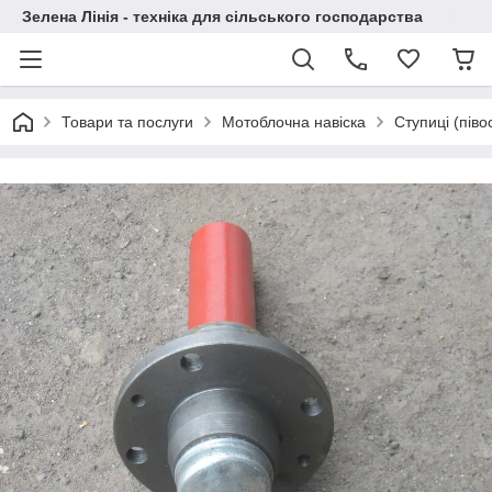
Зелена Лінія - техніка для сільського господарства
Товари та послуги
Мотоблочна навіска
Ступиці (півос