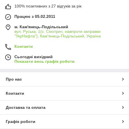
100% позитивних з 27 відгуків за рік
Працює з 05.02.2011
м. Кам'янець-Подільський
вул. Руська, 1(с. Смотрич, навпроти заправки
"УкрНафта"), Кам'янець-Подільський, Україна
Контакти
Сьогодні вихідний
Показати весь графік роботи
Про нас
Контакти
Доставка та оплата
Графік роботи