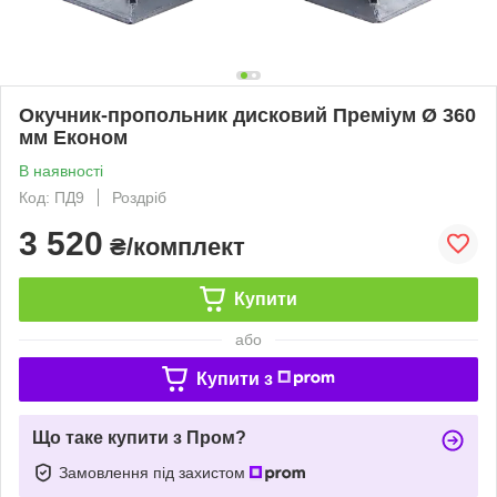
Окучник-пропольник дисковий Преміум Ø 360
мм Економ
В наявності
Код: ПД9
Роздріб
3 520
₴/комплект
Купити
або
Купити з
Що таке купити з Пром?
Замовлення під захистом