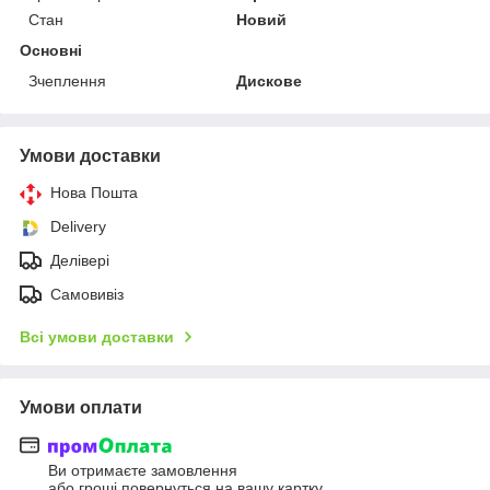
Стан
Новий
Основні
Зчеплення
Дискове
Умови доставки
Нова Пошта
Delivery
Делівері
Самовивіз
Всі умови доставки
Умови оплати
Ви отримаєте замовлення
або гроші повернуться на вашу картку