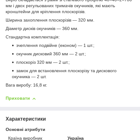
мм і двох регульованих тримачів окучників, які мають
кронштейни для кріплення плоскорізів.
Ширина захоплення плоскорізів — 320 мм.
Діаметр дисків окучників — 360 мм.
Стандартна комплектація:
зчеплення подвійне (економ) — 1 шт.;
окучник дисковий 360 мм — 2 шт.;
плоскоріз 320 мм — 2 шт.;
замок для встановлення плоскорізу та дискового
окучника — 2 шт.
Вага виробу: 16,8 кг.
Приховати
Характеристики
Основні атрибути
Країна виробник
Україна