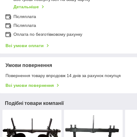
Детальніше
Післяплата
Післяплата
Оплата по безготівковому рахунку
Всі умови оплати
Умови повернення
Повернення товару впродовж 14 днів за рахунок покупця
Всі умови повернення
Подібні товари компанії