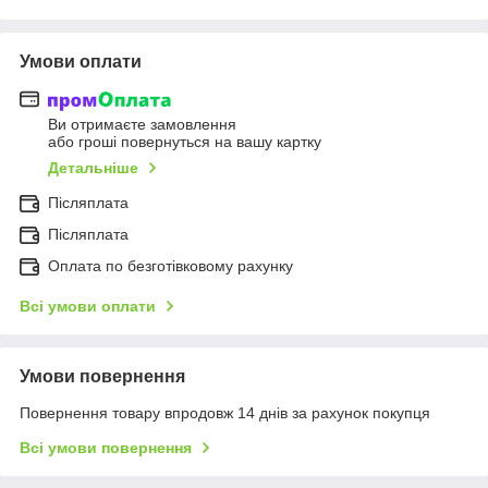
Умови оплати
Ви отримаєте замовлення
або гроші повернуться на вашу картку
Детальніше
Післяплата
Післяплата
Оплата по безготівковому рахунку
Всі умови оплати
Умови повернення
Повернення товару впродовж 14 днів за рахунок покупця
Всі умови повернення