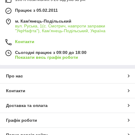
Працює з 05.02.2011
м. Кам'янець-Подільський
вул. Руська, 1(с. Смотрич, навпроти заправки
"УкрНафта"), Кам'янець-Подільський, Україна
Контакти
Сьогодні працює з 09:00 до 18:00
Показати весь графік роботи
Про нас
Контакти
Доставка та оплата
Графік роботи
Повна версія сайту