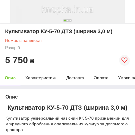
Культиватор КУ-5-70 ДТЗ (ширина 3,0 м)
Немає в наявності
Роздріб
5 750
₴
Опис
Характеристики
Доставка
Оплата
Умови п
Опис
Культиватор КУ-5-70 ДТЗ (ширина 3,0 м)
Культиватор універсальний навісний КК 5-70 призначений для
міжрядного оброблення опалювальних культур за допомогою
трактора.