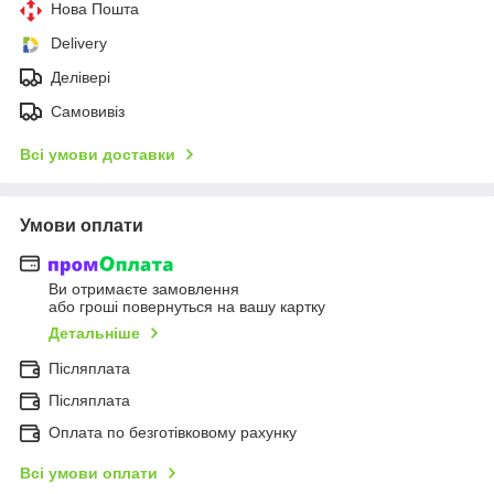
Нова Пошта
Delivery
Делівері
Самовивіз
Всі умови доставки
Умови оплати
Ви отримаєте замовлення
або гроші повернуться на вашу картку
Детальніше
Післяплата
Післяплата
Оплата по безготівковому рахунку
Всі умови оплати