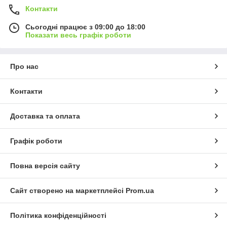
Контакти
Сьогодні працює з 09:00 до 18:00
Показати весь графік роботи
Про нас
Контакти
Доставка та оплата
Графік роботи
Повна версія сайту
Сайт створено на маркетплейсі
Prom.ua
Політика конфіденційності