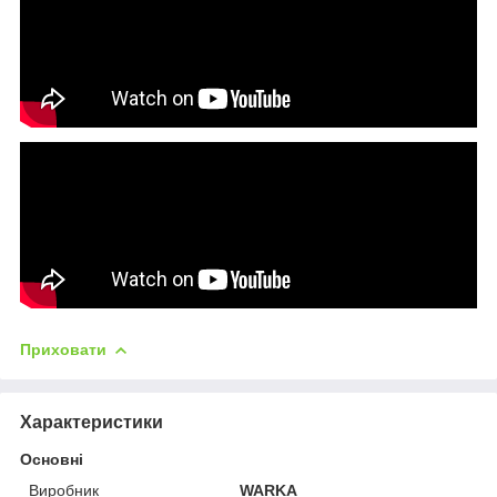
Приховати
Характеристики
Основні
Виробник
WARKA