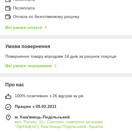
Післяплата
Оплата по безготівковому рахунку
Всі умови оплати
Умови повернення
Повернення товару впродовж 14 днів за рахунок покупця
Всі умови повернення
Про нас
100% позитивних з 26 відгуків за рік
Працює з 05.02.2011
м. Кам'янець-Подільський
вул. Руська, 1(с. Смотрич, навпроти заправки
"УкрНафта"), Кам'янець-Подільський, Україна