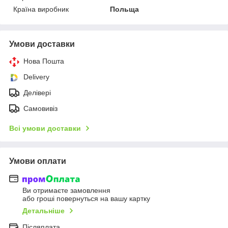
Країна виробник
Польща
Умови доставки
Нова Пошта
Delivery
Делівері
Самовивіз
Всі умови доставки
Умови оплати
Ви отримаєте замовлення
або гроші повернуться на вашу картку
Детальніше
Післяплата