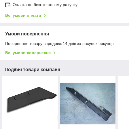
Оплата по безготівковому рахунку
Всі умови оплати
Умови повернення
Повернення товару впродовж 14 днів за рахунок покупця
Всі умови повернення
Подібні товари компанії