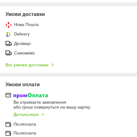
Умови доставки
Нова Пошта
Delivery
Делівері
Самовивіз
Всі умови доставки
Умови оплати
Ви отримаєте замовлення
або гроші повернуться на вашу картку
Детальніше
Післяплата
Післяплата