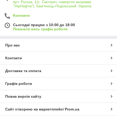
вул. Руська, 1(с. Смотрич, навпроти заправки
"УкрНафта"), Кам'янець-Подільський, Україна
Контакти
Сьогодні працює з 10:00 до 18:00
Показати весь графік роботи
Про нас
Контакти
Доставка та оплата
Графік роботи
Повна версія сайту
Сайт створено на маркетплейсі
Prom.ua