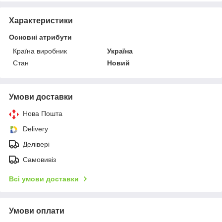
Характеристики
Основні атрибути
Країна виробник
Україна
Стан
Новий
Умови доставки
Нова Пошта
Delivery
Делівері
Самовивіз
Всі умови доставки
Умови оплати