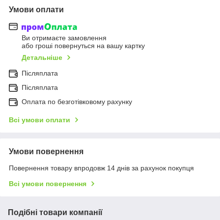
Умови оплати
Ви отримаєте замовлення
або гроші повернуться на вашу картку
Детальніше
Післяплата
Післяплата
Оплата по безготівковому рахунку
Всі умови оплати
Умови повернення
Повернення товару впродовж 14 днів за рахунок покупця
Всі умови повернення
Подібні товари компанії