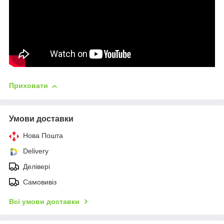
Приховати
Умови доставки
Нова Пошта
Delivery
Делівері
Самовивіз
Всі умови доставки