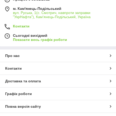
м. Кам'янець-Подільський
вул. Руська, 1(с. Смотрич, навпроти заправки
"УкрНафта"), Кам'янець-Подільський, Україна
Контакти
Сьогодні вихідний
Показати весь графік роботи
Про нас
Контакти
Доставка та оплата
Графік роботи
Повна версія сайту