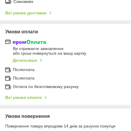
Самовивіз
Всі умови доставки
Умови оплати
Ви отримаєте замовлення
або гроші повернуться на вашу картку
Детальніше
Післяплата
Післяплата
Оплата по безготівковому рахунку
Всі умови оплати
Умови повернення
Повернення товару впродовж 14 днів за рахунок покупця