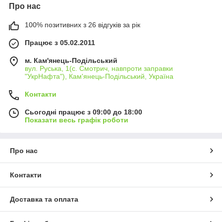
Про нас
100% позитивних з 26 відгуків за рік
Працює з 05.02.2011
м. Кам'янець-Подільський
вул. Руська, 1(с. Смотрич, навпроти заправки
"УкрНафта"), Кам'янець-Подільський, Україна
Контакти
Сьогодні працює з 09:00 до 18:00
Показати весь графік роботи
Про нас
Контакти
Доставка та оплата