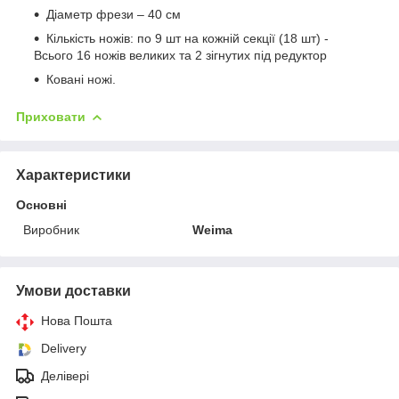
Діаметр фрези – 40 см
Кількість ножів: по 9 шт на кожній секції (18 шт) -
Всього 16 ножів великих та 2 зігнутих під редуктор
Ковані ножі.
Приховати
Характеристики
Основні
Виробник
Weima
Умови доставки
Нова Пошта
Delivery
Делівері