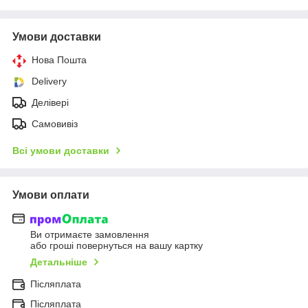
Умови доставки
Нова Пошта
Delivery
Делівері
Самовивіз
Всі умови доставки
Умови оплати
Ви отримаєте замовлення
або гроші повернуться на вашу картку
Детальніше
Післяплата
Післяплата