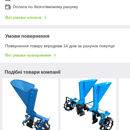
Оплата по безготівковому рахунку
Всі умови оплати
Умови повернення
Повернення товару впродовж 14 днів за рахунок покупця
Всі умови повернення
Подібні товари компанії