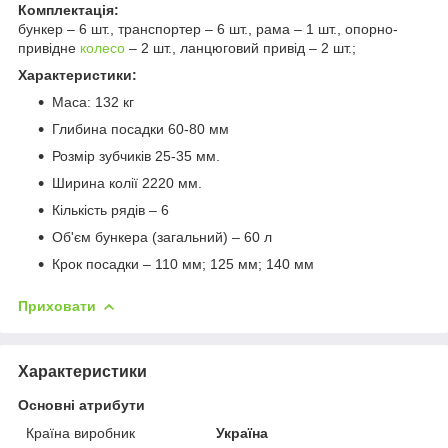
Комплектація:
бункер – 6 шт., транспортер – 6 шт., рама – 1 шт., опорно-
привідне
колесо
– 2 шт., ланцюговий привід – 2 шт.;
Характеристики:
Маса: 132 кг
Глибина посадки 60-80 мм
Розмір зубчиків 25-35 мм.
Ширина колії 2220 мм.
Кількість рядів – 6
Об'єм бункера (загальний) – 60 л
Крок посадки – 110 мм; 125 мм; 140 мм
Приховати
Характеристики
Основні атрибути
Країна виробник
Україна