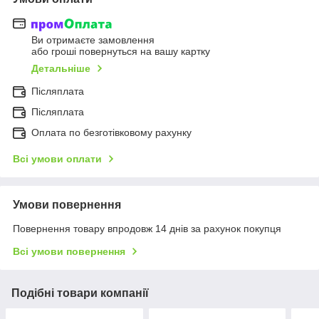
Ви отримаєте замовлення
або гроші повернуться на вашу картку
Детальніше
Післяплата
Післяплата
Оплата по безготівковому рахунку
Всі умови оплати
Умови повернення
Повернення товару впродовж 14 днів за рахунок покупця
Всі умови повернення
Подібні товари компанії