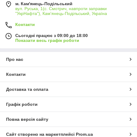
м. Кам'янець-Подільський
вул. Руська, 1(с. Смотрич, навпроти заправки
"УкрНафта"), Кам'янець-Подільський, Україна
Контакти
Сьогодні працює з 09:00 до 18:00
Показати весь графік роботи
Про нас
Контакти
Доставка та оплата
Графік роботи
Повна версія сайту
Сайт створено на маркетплейсі
Prom.ua