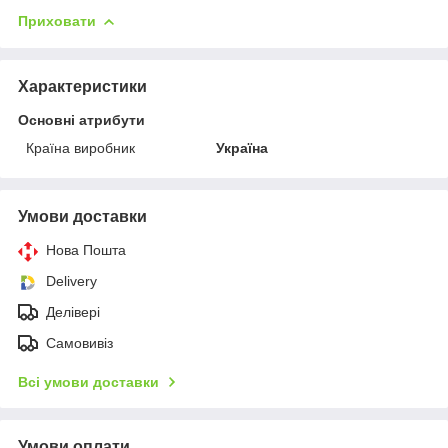
Приховати
Характеристики
Основні атрибути
Країна виробник
Україна
Умови доставки
Нова Пошта
Delivery
Делівері
Самовивіз
Всі умови доставки
Умови оплати