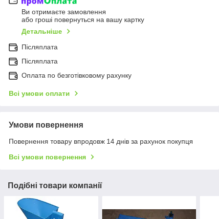
Ви отримаєте замовлення
або гроші повернуться на вашу картку
Детальніше
Післяплата
Післяплата
Оплата по безготівковому рахунку
Всі умови оплати
Умови повернення
Повернення товару впродовж 14 днів за рахунок покупця
Всі умови повернення
Подібні товари компанії