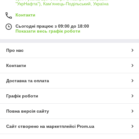
"УкрНафта"), Кам'янець-Подільський, Україна
Контакти
Сьогодні працює з 09:00 до 18:00
Показати весь графік роботи
Про нас
Контакти
Доставка та оплата
Графік роботи
Повна версія сайту
Сайт створено на маркетплейсі
Prom.ua