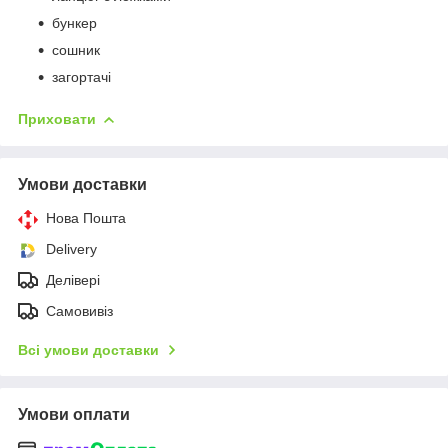
бункер
сошник
загортачі
Приховати
Умови доставки
Нова Пошта
Delivery
Делівері
Самовивіз
Всі умови доставки
Умови оплати