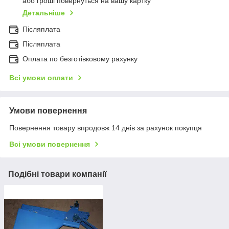
або гроші повернуться на вашу картку
Детальніше
Післяплата
Післяплата
Оплата по безготівковому рахунку
Всі умови оплати
Умови повернення
Повернення товару впродовж 14 днів за рахунок покупця
Всі умови повернення
Подібні товари компанії