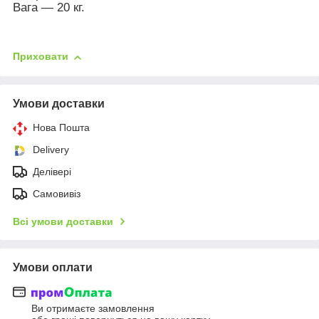
Вага — 20 кг.
Приховати
Умови доставки
Нова Пошта
Delivery
Делівері
Самовивіз
Всі умови доставки
Умови оплати
Ви отримаєте замовлення