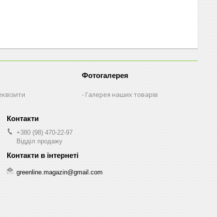
Фотогалерея
еквізити
Галерея наших товарів
+380 (98) 470-22-97
Відділ продажу
greenline.magazin@gmail.com