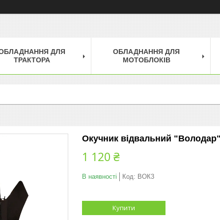
ОБЛАДНАННЯ ДЛЯ
ОБЛАДНАННЯ ДЛЯ
ТРАКТОРА
МОТОБЛОКІВ
Окучник відвальний "Володар
1 120 ₴
В наявності
Код:
ВОК3
Купити