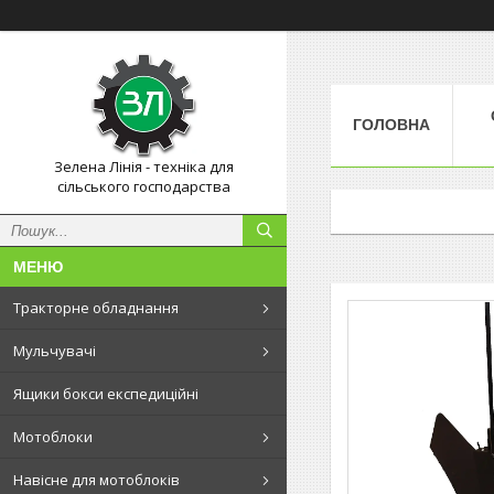
ГОЛОВНА
Зелена Лінія - техніка для
сільського господарства
Тракторне обладнання
Мульчувачі
Ящики бокси експедиційні
Мотоблоки
Навісне для мотоблоків