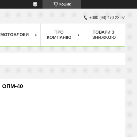
Кошик
+380 (98) 470-22-97
ПРО
ТОВАРИ ЗІ
МОТОБЛОКИ
КОМПАНІЮ
ЗНИЖКОЮ
" ОПМ-40