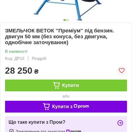
ЗМЕЛЬЧОК ВЕТОК "Преміум" під бензин.
двигун 50 мм (без конуса, без двигуна,
однобічне заточування)
В наявності
Код: ДР16
Роздріб
28 250
₴
Купити
або
Купити з
Що таке купити з Пром?
Замовлення під захистом