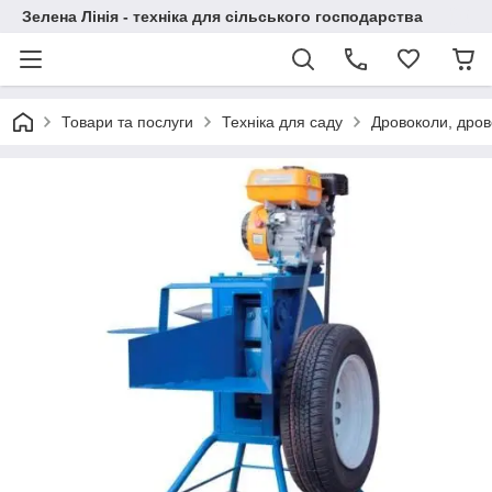
Зелена Лінія - техніка для сільського господарства
Товари та послуги
Техніка для саду
Дровоколи, дрово