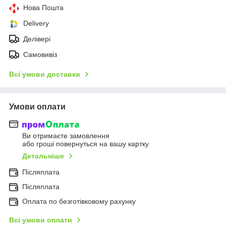
Нова Пошта
Delivery
Делівері
Самовивіз
Всі умови доставки
Умови оплати
Ви отримаєте замовлення
або гроші повернуться на вашу картку
Детальніше
Післяплата
Післяплата
Оплата по безготівковому рахунку
Всі умови оплати