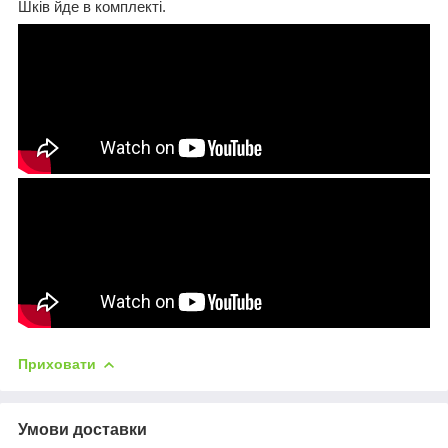
Шків йде в комплекті.
Приховати
Умови доставки