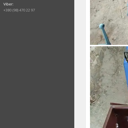
+380 (98) 470 22 97