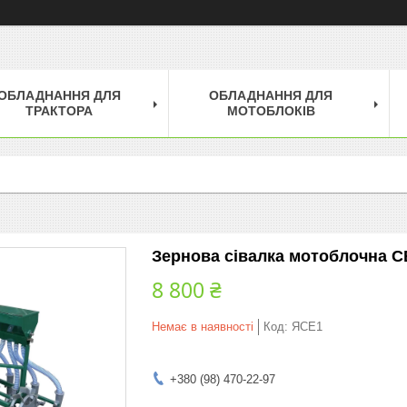
ОБЛАДНАННЯ ДЛЯ
ОБЛАДНАННЯ ДЛЯ
ТРАКТОРА
МОТОБЛОКІВ
Зернова сівалка мотоблочна С
8 800 ₴
Немає в наявності
Код:
ЯСЕ1
+380 (98) 470-22-97