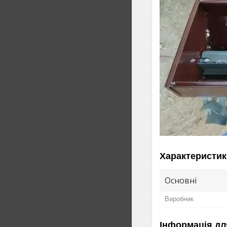
Характеристик
Основні
Виробник
Інформація дл