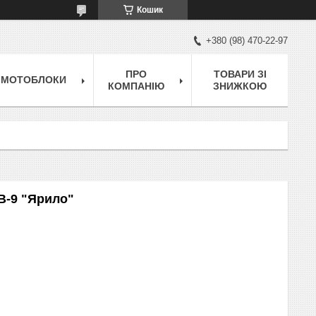
Кошик
+380 (98) 470-22-97
ПРО
ТОВАРИ ЗІ
МОТОБЛОКИ
КОМПАНІЮ
ЗНИЖКОЮ
В-9 "Ярило"