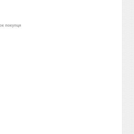
нок покупця