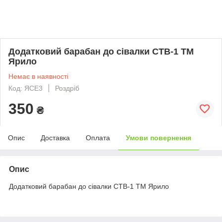
Додатковий барабан до сівалки СТВ-1 ТМ
Ярило
Немає в наявності
Код: ЯСЕ3
Роздріб
350
₴
Опис
Доставка
Оплата
Умови повернення
Опис
Додатковий барабан до сівалки СТВ-1 ТМ Ярило