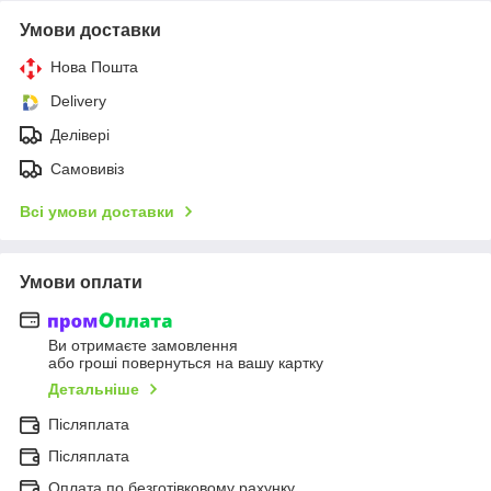
Умови доставки
Нова Пошта
Delivery
Делівері
Самовивіз
Всі умови доставки
Умови оплати
Ви отримаєте замовлення
або гроші повернуться на вашу картку
Детальніше
Післяплата
Післяплата
Оплата по безготівковому рахунку