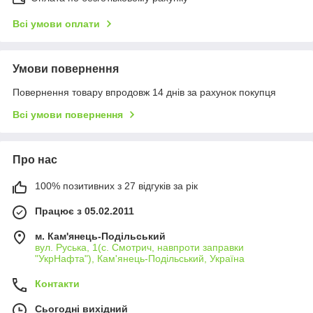
Всі умови оплати
Умови повернення
Повернення товару впродовж 14 днів за рахунок покупця
Всі умови повернення
Про нас
100% позитивних з 27 відгуків за рік
Працює з 05.02.2011
м. Кам'янець-Подільський
вул. Руська, 1(с. Смотрич, навпроти заправки
"УкрНафта"), Кам'янець-Подільський, Україна
Контакти
Сьогодні вихідний