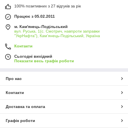
100% позитивних з 27 відгуків за рік
Працює з 05.02.2011
м. Кам'янець-Подільський
вул. Руська, 1(с. Смотрич, навпроти заправки
"УкрНафта"), Кам'янець-Подільський, Україна
Контакти
Сьогодні вихідний
Показати весь графік роботи
Про нас
Контакти
Доставка та оплата
Графік роботи