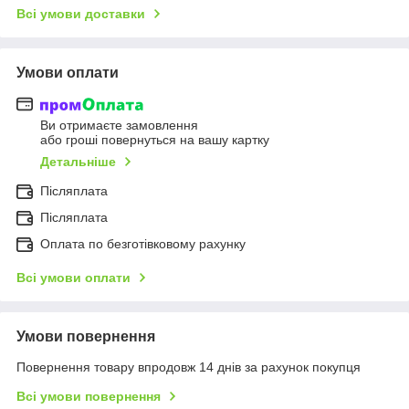
Всі умови доставки
Умови оплати
Ви отримаєте замовлення
або гроші повернуться на вашу картку
Детальніше
Післяплата
Післяплата
Оплата по безготівковому рахунку
Всі умови оплати
Умови повернення
Повернення товару впродовж 14 днів за рахунок покупця
Всі умови повернення