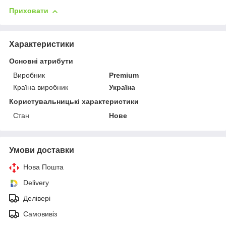
Приховати
Характеристики
Основні атрибути
Виробник
Premium
Країна виробник
Україна
Користувальницькі характеристики
Стан
Нове
Умови доставки
Нова Пошта
Delivery
Делівері
Самовивіз