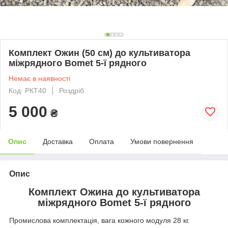
Комплект Ожин (50 см) до культиватора
міжрядного Bomet 5-ї рядного
Немає в наявності
Код: РКТ40
Роздріб
5 000
₴
Опис
Доставка
Оплата
Умови повернення
Опис
Комплект Ожина до культиватора
міжрядного Bomet 5-ї рядного
Промислова комплектація, вага кожного модуля 28 кг.