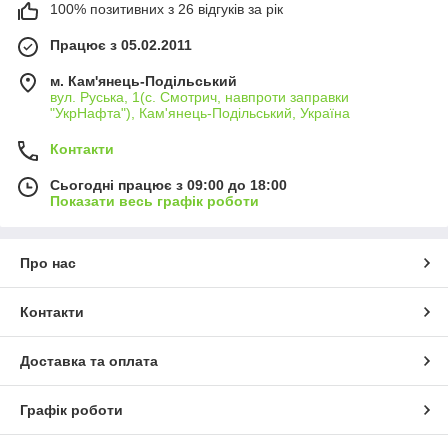
100% позитивних з 26 відгуків за рік
Працює з 05.02.2011
м. Кам'янець-Подільський
вул. Руська, 1(с. Смотрич, навпроти заправки
"УкрНафта"), Кам'янець-Подільський, Україна
Контакти
Сьогодні працює з 09:00 до 18:00
Показати весь графік роботи
Про нас
Контакти
Доставка та оплата
Графік роботи