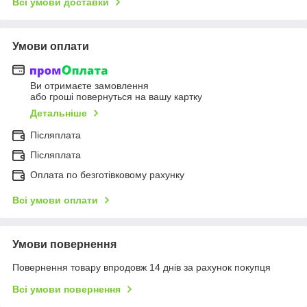
Всі умови доставки
Умови оплати
Ви отримаєте замовлення
або гроші повернуться на вашу картку
Детальніше
Післяплата
Післяплата
Оплата по безготівковому рахунку
Всі умови оплати
Умови повернення
Повернення товару впродовж 14 днів за рахунок покупця
Всі умови повернення