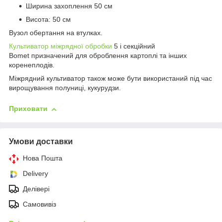
Ширина захоплення 50 см
Висота: 50 см
Вузол обертання на втулках.
Культиватор міжрядної обробки
5 і секційний
Bomet призначений для оброблення картоплі та інших
коренеплодів.
Міжрядний культиватор також може бути використаний під час
вирощування полуниці, кукурудзи.
Приховати
Умови доставки
Нова Пошта
Delivery
Делівері
Самовивіз