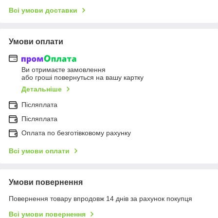
Всі умови доставки
Умови оплати
Ви отримаєте замовлення
або гроші повернуться на вашу картку
Детальніше
Післяплата
Післяплата
Оплата по безготівковому рахунку
Всі умови оплати
Умови повернення
Повернення товару впродовж 14 днів за рахунок покупця
Всі умови повернення