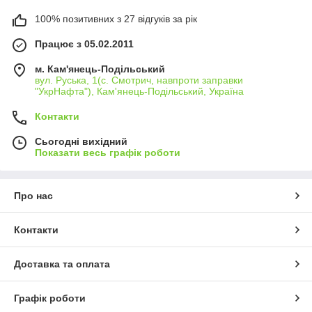
100% позитивних з 27 відгуків за рік
Працює з 05.02.2011
м. Кам'янець-Подільський
вул. Руська, 1(с. Смотрич, навпроти заправки
"УкрНафта"), Кам'янець-Подільський, Україна
Контакти
Сьогодні вихідний
Показати весь графік роботи
Про нас
Контакти
Доставка та оплата
Графік роботи