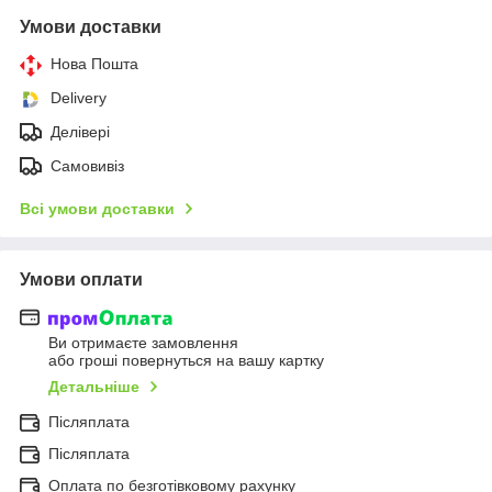
Умови доставки
Нова Пошта
Delivery
Делівері
Самовивіз
Всі умови доставки
Умови оплати
Ви отримаєте замовлення
або гроші повернуться на вашу картку
Детальніше
Післяплата
Післяплата
Оплата по безготівковому рахунку