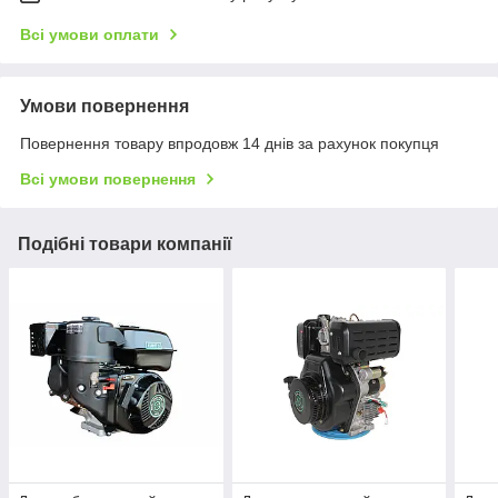
Всі умови оплати
Умови повернення
Повернення товару впродовж 14 днів за рахунок покупця
Всі умови повернення
Подібні товари компанії