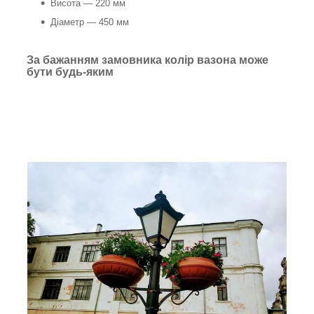
Висота — 220 мм
Діаметр — 450 мм
За бажанням замовника колір вазона може
бути будь-яким