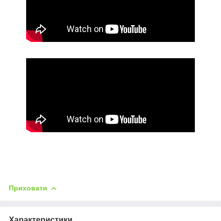
Приховати
Характеристики