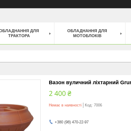
ОБЛАДНАННЯ ДЛЯ
ОБЛАДНАННЯ ДЛЯ
ТРАКТОРА
МОТОБЛОКІВ
Вазон вуличний ліхтарний Gru
2 400 ₴
Немає в наявності
Код:
7006
+380 (98) 470-22-97