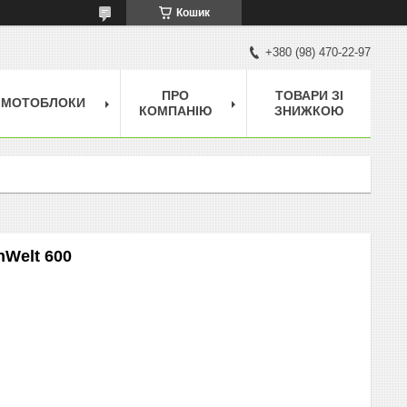
Кошик
+380 (98) 470-22-97
ПРО
ТОВАРИ ЗІ
МОТОБЛОКИ
КОМПАНІЮ
ЗНИЖКОЮ
nWelt 600