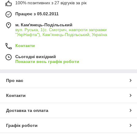
100% позитивних з 27 відгуків за рік
Працює з 05.02.2011
м. Кам'янець-Подільський
вул. Руська, 1(с. Смотрич, навпроти заправки
"УкрНафта"), Кам'янець-Подільський, Україна
Контакти
Сьогодні вихідний
Показати весь графік роботи
Про нас
Контакти
Доставка та оплата
Графік роботи