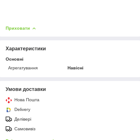
Приховати
Характеристики
Основні
Агрегатування
Навісні
Умови доставки
Нова Пошта
Delivery
Делівері
Самовивіз