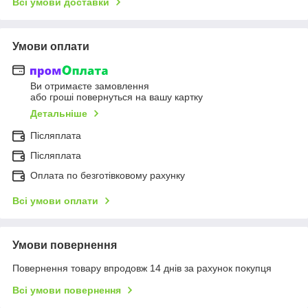
Всі умови доставки
Умови оплати
Ви отримаєте замовлення
або гроші повернуться на вашу картку
Детальніше
Післяплата
Післяплата
Оплата по безготівковому рахунку
Всі умови оплати
Умови повернення
Повернення товару впродовж 14 днів за рахунок покупця
Всі умови повернення