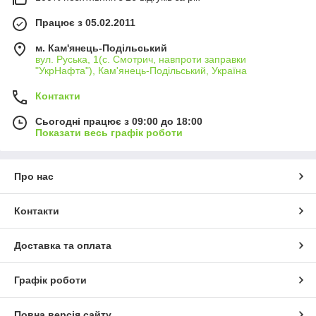
Працює з 05.02.2011
м. Кам'янець-Подільський
вул. Руська, 1(с. Смотрич, навпроти заправки
"УкрНафта"), Кам'янець-Подільський, Україна
Контакти
Сьогодні працює з 09:00 до 18:00
Показати весь графік роботи
Про нас
Контакти
Доставка та оплата
Графік роботи
Повна версія сайту