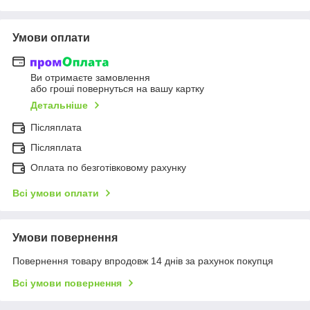
Умови оплати
Ви отримаєте замовлення
або гроші повернуться на вашу картку
Детальніше
Післяплата
Післяплата
Оплата по безготівковому рахунку
Всі умови оплати
Умови повернення
Повернення товару впродовж 14 днів за рахунок покупця
Всі умови повернення