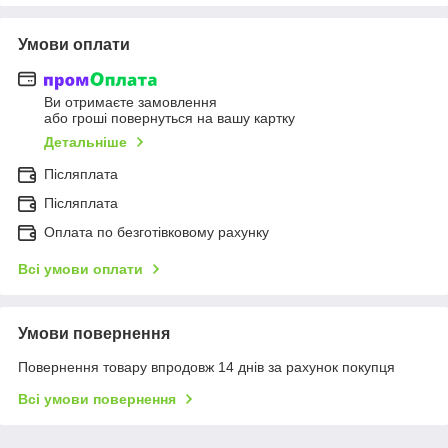
Умови оплати
Ви отримаєте замовлення
або гроші повернуться на вашу картку
Детальніше
Післяплата
Післяплата
Оплата по безготівковому рахунку
Всі умови оплати
Умови повернення
Повернення товару впродовж 14 днів за рахунок покупця
Всі умови повернення