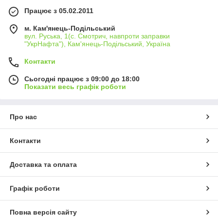
Працює з 05.02.2011
м. Кам'янець-Подільський
вул. Руська, 1(с. Смотрич, навпроти заправки
"УкрНафта"), Кам'янець-Подільський, Україна
Контакти
Сьогодні працює з 09:00 до 18:00
Показати весь графік роботи
Про нас
Контакти
Доставка та оплата
Графік роботи
Повна версія сайту