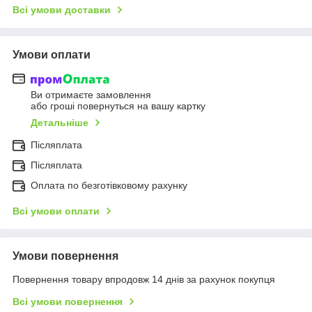
Всі умови доставки
Умови оплати
Ви отримаєте замовлення
або гроші повернуться на вашу картку
Детальніше
Післяплата
Післяплата
Оплата по безготівковому рахунку
Всі умови оплати
Умови повернення
Повернення товару впродовж 14 днів за рахунок покупця
Всі умови повернення