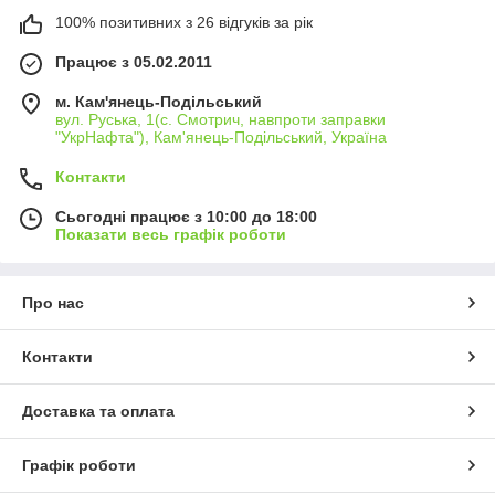
100% позитивних з 26 відгуків за рік
Працює з 05.02.2011
м. Кам'янець-Подільський
вул. Руська, 1(с. Смотрич, навпроти заправки
"УкрНафта"), Кам'янець-Подільський, Україна
Контакти
Сьогодні працює з 10:00 до 18:00
Показати весь графік роботи
Про нас
Контакти
Доставка та оплата
Графік роботи