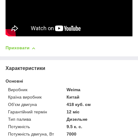
Приховати
Характеристики
Основні
Виробник
Weima
Країна виробник
Китай
Об'єм двигуна
418 куб. см
Гарантійний термін
12 міс
Тип палива
Дизельне
Потужність
9.5 к. с.
Потужність двигуна, Вт
7000