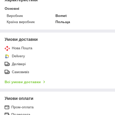
Основні
Виробник
Bomet
Країна виробник
Польща
Умови доставки
Нова Пошта
Delivery
Делівері
Самовивіз
Всі умови доставки
Умови оплати
Пром-оплата
Післяплата