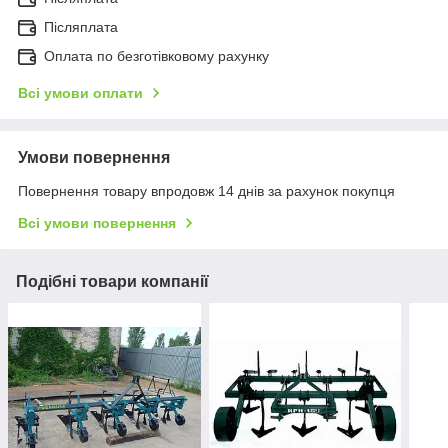
Післяплата
Оплата по безготівковому рахунку
Всі умови оплати
Умови повернення
Повернення товару впродовж 14 днів за рахунок покупця
Всі умови повернення
Подібні товари компанії