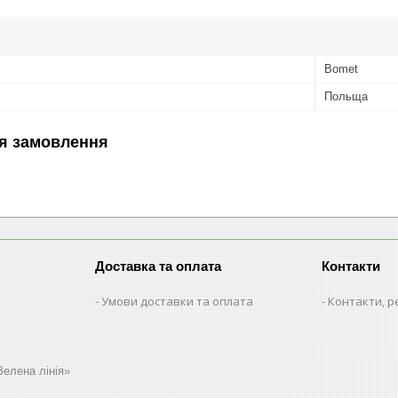
Bomet
Польща
я замовлення
Доставка та оплата
Контакти
Умови доставки та оплата
Контакти, р
Зелена лінія»