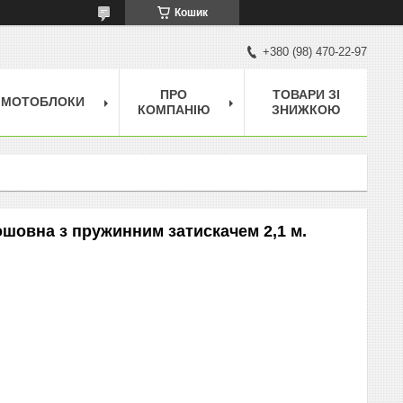
Кошик
+380 (98) 470-22-97
ПРО
ТОВАРИ ЗІ
МОТОБЛОКИ
КОМПАНІЮ
ЗНИЖКОЮ
ошовна з пружинним затискачем 2,1 м.