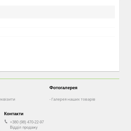
Фотогалерея
еквізити
Галерея наших товарів
+380 (98) 470-22-97
Відділ продажу