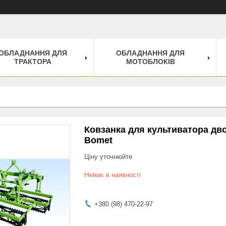
ОБЛАДНАННЯ ДЛЯ
ОБЛАДНАННЯ ДЛЯ
ТРАКТОРА
МОТОБЛОКІВ
Ковзанка для культиватора дв
Bomet
Ціну уточнюйте
Немає в наявності
+380 (98) 470-22-97