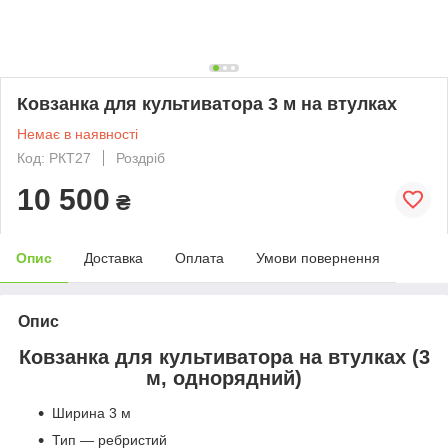
Ковзанка для культиватора 3 м на втулках
Немає в наявності
Код: РКТ27
Роздріб
10 500
₴
Опис
Доставка
Оплата
Умови повернення
Опис
Ковзанка для культиватора на втулках (3
м, однорядний)
Ширина 3 м
Тип — ребристий