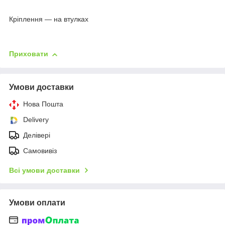
Кріплення — на втулках
Приховати
Умови доставки
Нова Пошта
Delivery
Делівері
Самовивіз
Всі умови доставки
Умови оплати