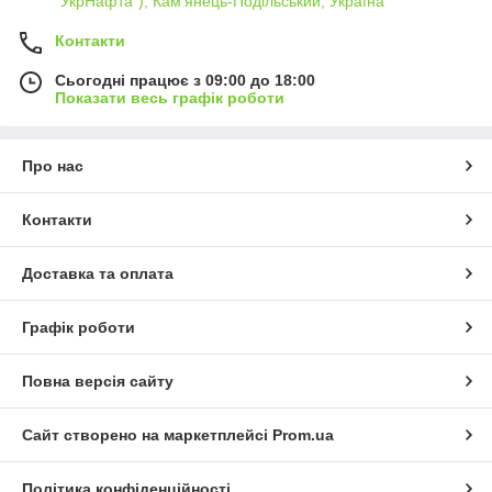
"УкрНафта"), Кам'янець-Подільський, Україна
Контакти
Сьогодні працює з 09:00 до 18:00
Показати весь графік роботи
Про нас
Контакти
Доставка та оплата
Графік роботи
Повна версія сайту
Сайт створено на маркетплейсі
Prom.ua
Політика конфіденційності