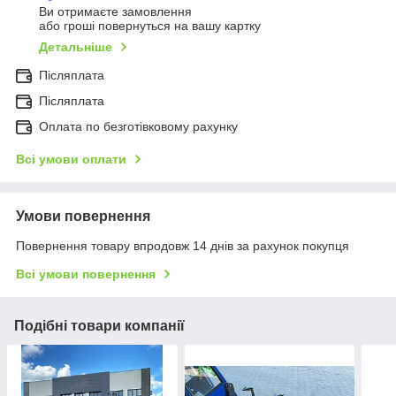
Ви отримаєте замовлення
або гроші повернуться на вашу картку
Детальніше
Післяплата
Післяплата
Оплата по безготівковому рахунку
Всі умови оплати
Умови повернення
Повернення товару впродовж 14 днів за рахунок покупця
Всі умови повернення
Подібні товари компанії