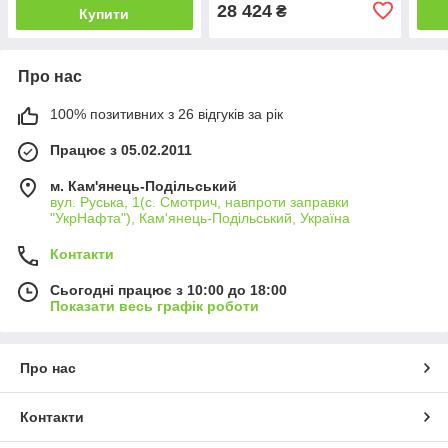
28 424
₴
Купити
Про нас
100% позитивних з 26 відгуків за рік
Працює з 05.02.2011
м. Кам'янець-Подільський
вул. Руська, 1(с. Смотрич, навпроти заправки
"УкрНафта"), Кам'янець-Подільський, Україна
Контакти
Сьогодні працює з 10:00 до 18:00
Показати весь графік роботи
Про нас
Контакти