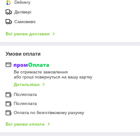
Delivery
Делівері
Самовивіз
Всі умови доставки
Умови оплати
Ви отримаєте замовлення
або гроші повернуться на вашу картку
Детальніше
Післяплата
Післяплата
Оплата по безготівковому рахунку
Всі умови оплати