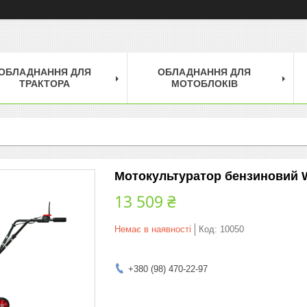
ОБЛАДНАННЯ ДЛЯ
ОБЛАДНАННЯ ДЛЯ
ТРАКТОРА
МОТОБЛОКІВ
Мотокультуратор бензиновий
13 509 ₴
Немає в наявності
Код:
10050
+380 (98) 470-22-97