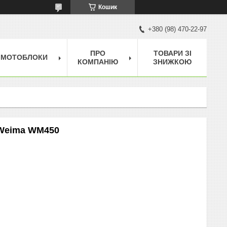
Кошик
+380 (98) 470-22-97
ПРО
ТОВАРИ ЗІ
МОТОБЛОКИ
КОМПАНІЮ
ЗНИЖКОЮ
 Weima WM450