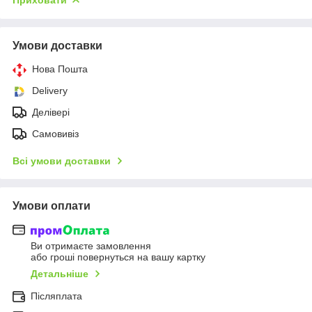
Умови доставки
Нова Пошта
Delivery
Делівері
Самовивіз
Всі умови доставки
Умови оплати
Ви отримаєте замовлення
або гроші повернуться на вашу картку
Детальніше
Післяплата