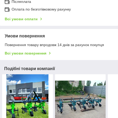
Післяплата
Оплата по безготівковому рахунку
Всі умови оплати
Умови повернення
Повернення товару впродовж 14 днів за рахунок покупця
Всі умови повернення
Подібні товари компанії